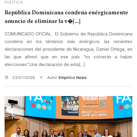
POLÍTICA
República Dominicana condena enérgicamente
anuncio de eliminar la v�[...]
COMUNICADO OFICIAL: El Gobierno de República Dominicana
condena en los términos más enérgicos las recientes
declaraciones del presidente de Nicaragua, Daniel Ortega, en
las que afirmó que en ese país “no volverán a haber
elecciones”.Una declaración de esta[...]
23/07/2026
Autor
Empirico News