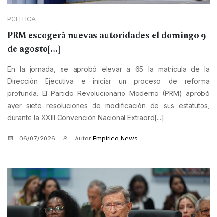
POLÍTICA
PRM escogerá nuevas autoridades el domingo 9
de agosto[...]
En la jornada, se aprobó elevar a 65 la matrícula de la
Dirección Ejecutiva e iniciar un proceso de reforma
profunda. El Partido Revolucionario Moderno (PRM) aprobó
ayer siete resoluciones de modificación de sus estatutos,
durante la XXIII Convención Nacional Extraord[...]
06/07/2026
Autor
Empirico News