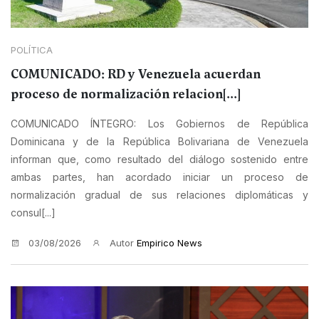
POLÍTICA
COMUNICADO: RD y Venezuela acuerdan
proceso de normalización relacion[...]
COMUNICADO ÍNTEGRO: Los Gobiernos de República
Dominicana y de la República Bolivariana de Venezuela
informan que, como resultado del diálogo sostenido entre
ambas partes, han acordado iniciar un proceso de
normalización gradual de sus relaciones diplomáticas y
consul[...]
03/08/2026
Autor
Empirico News