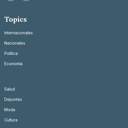
Topics
Internacionales
Nacionales
Política
Economía
Salud
Deportes
Moda
Cultura