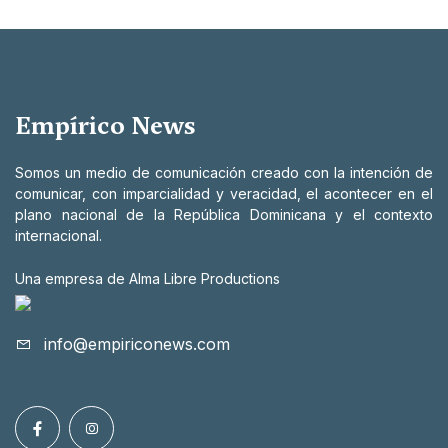
Empírico News
Somos un medio de comunicación creado con la intención de
comunicar, con imparcialidad y veracidad, el acontecer en el
plano nacional de la República Dominicana y el contexto
internacional.
Una empresa de Alma Libre Productions
info@empiriconews.com