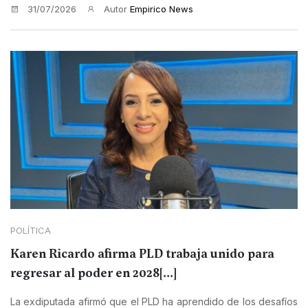
31/07/2026
Autor
Empirico News
POLÍTICA
Karen Ricardo afirma PLD trabaja unido para
regresar al poder en 2028[...]
La exdiputada afirmó que el PLD ha aprendido de los desafíos