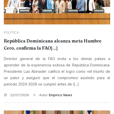
POLÍTICA
República Dominicana alcanza meta Hambre
Cero, confirma la FAO[...]
Director general de la FAO invita a los demás países a
aprender de la experiencia exitosa de Republica Dominicana.
Presidente Luis Abinader calificó el logro como «el triunfo de
un país» y aseguró que el compromiso asumido para el
período 2024-2028 se cumplió antes de l[...]
22/07/2026
Autor
Empirico News