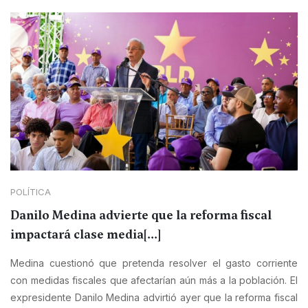
POLÍTICA
Danilo Medina advierte que la reforma fiscal
impactará clase media[...]
Medina cuestionó que pretenda resolver el gasto corriente
con medidas fiscales que afectarían aún más a la población. El
expresidente Danilo Medina advirtió ayer que la reforma fiscal