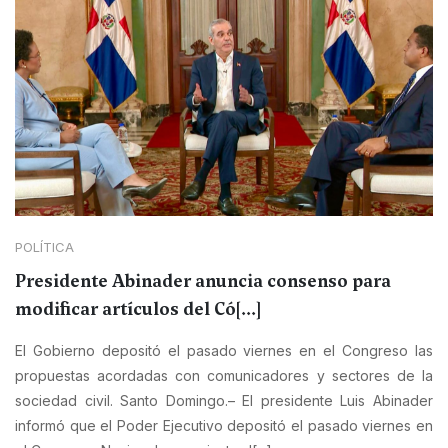
POLÍTICA
Presidente Abinader anuncia consenso para
modificar artículos del Có[...]
El Gobierno depositó el pasado viernes en el Congreso las
propuestas acordadas con comunicadores y sectores de la
sociedad civil. Santo Domingo.– El presidente Luis Abinader
informó que el Poder Ejecutivo depositó el pasado viernes en