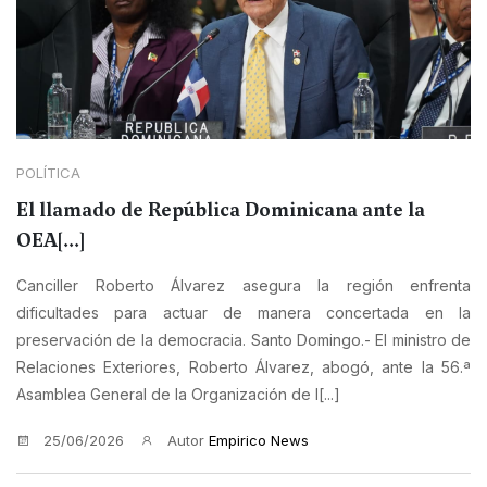
POLÍTICA
El llamado de República Dominicana ante la
OEA[...]
Canciller Roberto Álvarez asegura la región enfrenta
dificultades para actuar de manera concertada en la
preservación de la democracia. Santo Domingo.- El ministro de
Relaciones Exteriores, Roberto Álvarez, abogó, ante la 56.ª
Asamblea General de la Organización de l[...]
25/06/2026
Autor
Empirico News