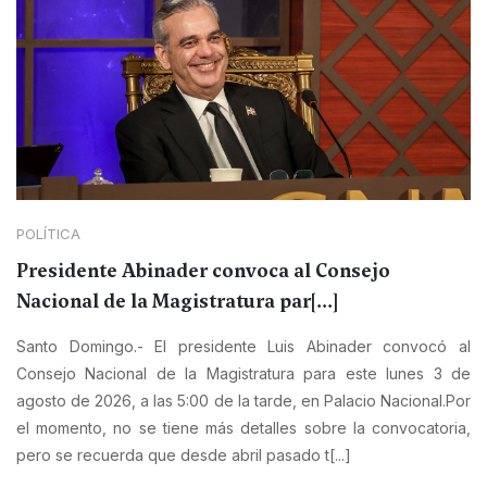
POLÍTICA
Presidente Abinader convoca al Consejo
Nacional de la Magistratura par[...]
Santo Domingo.- El presidente Luis Abinader convocó al
Consejo Nacional de la Magistratura para este lunes 3 de
agosto de 2026, a las 5:00 de la tarde, en Palacio Nacional.Por
el momento, no se tiene más detalles sobre la convocatoria,
pero se recuerda que desde abril pasado t[...]