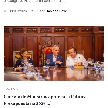
el Congreso Nacional un conjunto d[...]
13/07/2026
Autor
Empirico News
POLÍTICA
Consejo de Ministros aprueba la Política
Presupuestaria 2027[...]