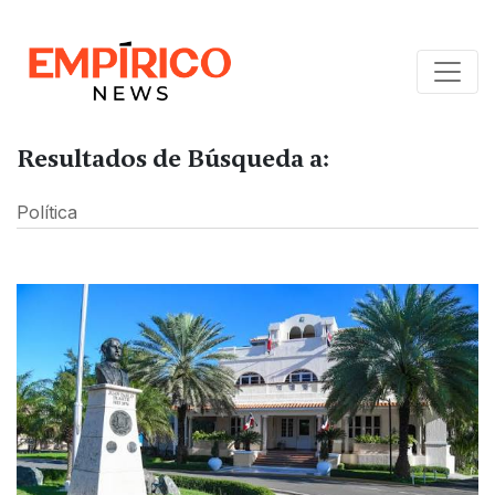
Resultados de Búsqueda a:
Política