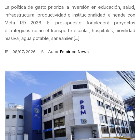
La política de gasto prioriza la inversión en educación, salud,
infraestructura, productividad e institucionalidad, alineada con
Meta RD 2036. El presupuesto fortalecerá proyectos
estratégicos como el transporte escolar, hospitales, movilidad
masiva, agua potable, saneamien[...]
08/07/2026
Autor
Empirico News