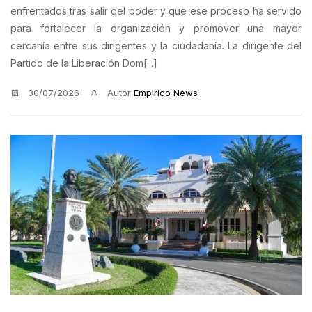
enfrentados tras salir del poder y que ese proceso ha servido
para fortalecer la organización y promover una mayor
cercanía entre sus dirigentes y la ciudadanía. La dirigente del
Partido de la Liberación Dom[...]
30/07/2026
Autor
Empirico News