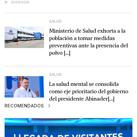
22/06/2026
SALUD
Ministerio de Salud exhorta a la
población a tomar medidas
preventivas ante la presencia del
polvo [...]
SALUD
La salud mental se consolida
como eje prioritario del gobierno
del presidente Abinader[...]
RECOMENDADOS