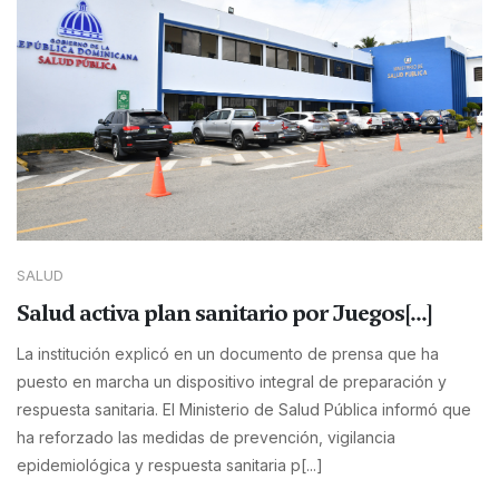
SALUD
Salud activa plan sanitario por Juegos[...]
La institución explicó en un documento de prensa que ha
puesto en marcha un dispositivo integral de preparación y
respuesta sanitaria. El Ministerio de Salud Pública informó que
ha reforzado las medidas de prevención, vigilancia
epidemiológica y respuesta sanitaria p[...]