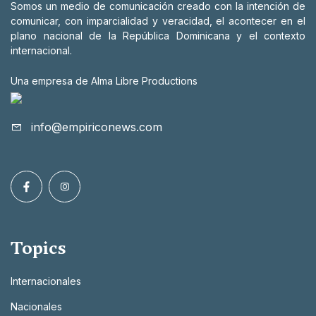
Somos un medio de comunicación creado con la intención de
comunicar, con imparcialidad y veracidad, el acontecer en el
plano nacional de la República Dominicana y el contexto
internacional.
Una empresa de Alma Libre Productions
info@empiriconews.com
Topics
Internacionales
Nacionales