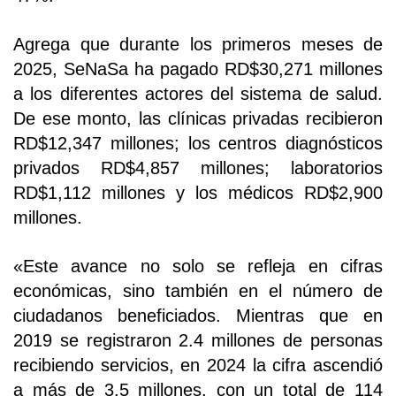
Agrega que durante los primeros meses de
2025, SeNaSa ha pagado RD$30,271 millones
a los diferentes actores del sistema de salud.
De ese monto, las clínicas privadas recibieron
RD$12,347 millones; los centros diagnósticos
privados RD$4,857 millones; laboratorios
RD$1,112 millones y los médicos RD$2,900
millones.
«Este avance no solo se refleja en cifras
económicas, sino también en el número de
ciudadanos beneficiados. Mientras que en
2019 se registraron 2.4 millones de personas
recibiendo servicios, en 2024 la cifra ascendió
a más de 3.5 millones, con un total de 114