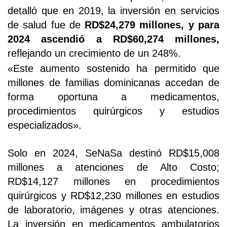
detalló que en 2019, la inversión en servicios
de salud fue de
RD$24,279 millones, y para
2024 ascendió a RD$60,274 millones,
reflejando un crecimiento de un 248%.
«Este aumento sostenido ha permitido que
millones de familias dominicanas accedan de
forma oportuna a medicamentos,
procedimientos quirúrgicos y estudios
especializados».
Solo en 2024, SeNaSa destinó RD$15,008
millones a atenciones de Alto Costo;
RD$14,127 millones en procedimientos
quirúrgicos y RD$12,230 millones en estudios
de laboratorio, imágenes y otras atenciones.
La inversión en medicamentos ambulatorios