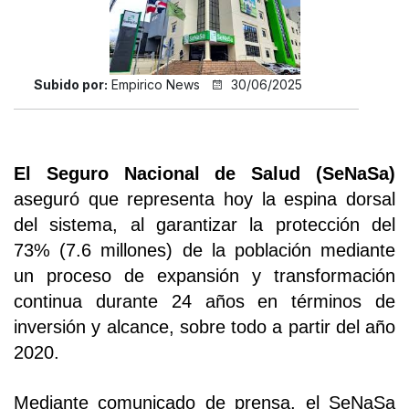
Subido por:
Empirico News
30/06/2025
El Seguro Nacional de Salud (SeNaSa)
aseguró que representa hoy la espina dorsal
del sistema, al garantizar la protección del
73% (7.6 millones) de la población mediante
un proceso de expansión y transformación
continua durante 24 años en términos de
inversión y alcance, sobre todo a partir del año
2020.
Mediante comunicado de prensa, el SeNaSa