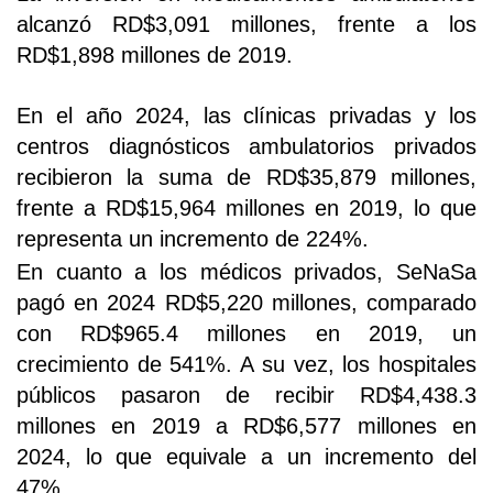
alcanzó RD$3,091 millones, frente a los
RD$1,898 millones de 2019.
En el año 2024, las clínicas privadas y los
centros diagnósticos ambulatorios privados
recibieron la suma de RD$35,879 millones,
frente a RD$15,964 millones en 2019, lo que
representa un incremento de 224%.
En cuanto a los médicos privados, SeNaSa
pagó en 2024 RD$5,220 millones, comparado
con RD$965.4 millones en 2019, un
crecimiento de 541%. A su vez, los hospitales
públicos pasaron de recibir RD$4,438.3
millones en 2019 a RD$6,577 millones en
2024, lo que equivale a un incremento del
47%.