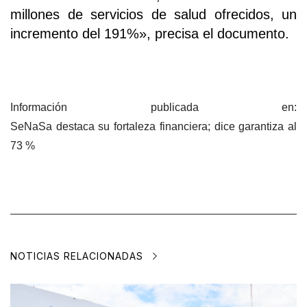
millones de servicios de salud ofrecidos, un
incremento del 191%», precisa el documento.
Información publicada en:
SeNaSa destaca su fortaleza financiera; dice garantiza al
73 %
NOTICIAS RELACIONADAS