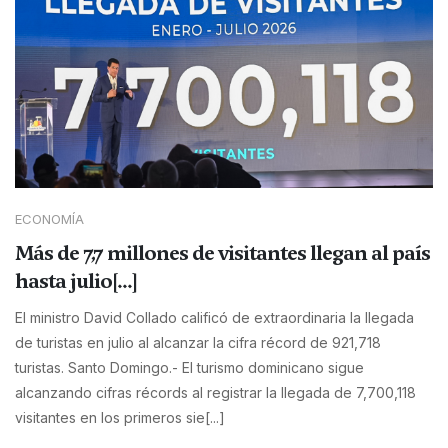
ECONOMÍA
Más de 7,7 millones de visitantes llegan al país
hasta julio[...]
El ministro David Collado calificó de extraordinaria la llegada
de turistas en julio al alcanzar la cifra récord de 921,718
turistas. Santo Domingo.- El turismo dominicano sigue
alcanzando cifras récords al registrar la llegada de 7,700,118
visitantes en los primeros sie[...]